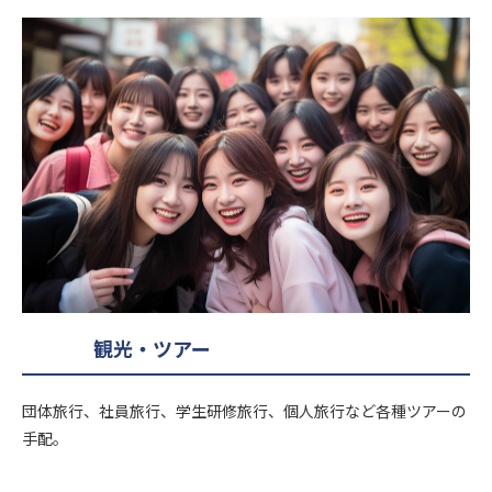
観光・ツアー
団体旅行、社員旅行、学生研修旅行、個人旅行など各種ツアーの
手配。