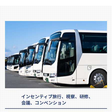
インセンティブ旅行、視察、研修、
会議、コンベンション