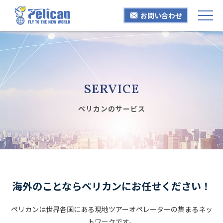
お問い合わせ

SERVICE
ペリカンのサービス
海外のことならペリカンにお任せください！
ペリカンは世界各国にある現地ツアーオペレーターの集まるネッ
トワークです。