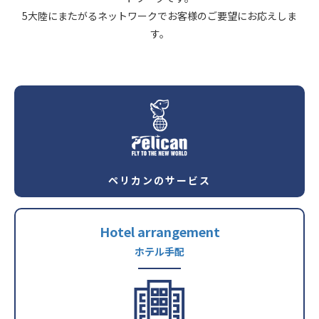
5大陸にまたがるネットワークでお客様のご要望にお応えしま
す。
ペリカンのサービス
Hotel arrangement
ホテル手配