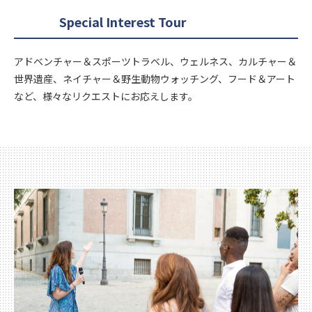
Special Interest Tour
アドベンチャー＆スポーツトラベル、ウェルネス、カルチャー＆
世界遺産、ネイチャー＆野生動物ウォッチング、フード＆アート
など、様々なリクエストにお応えします。