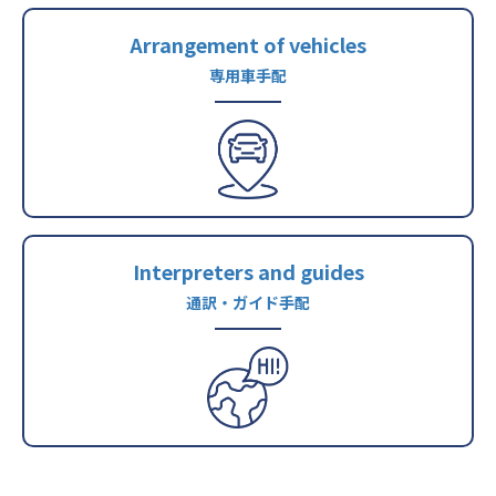
Arrangement of vehicles
専用車手配
Interpreters and guides
通訳・ガイド手配