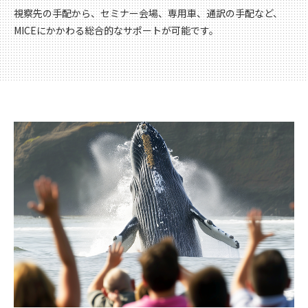
視察先の手配から、セミナー会場、専用車、通訳の手配など、
MICEにかかわる総合的なサポートが可能です。