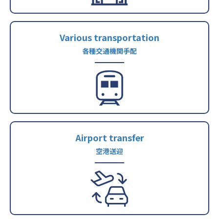
Various transportation
各種交通機関手配
Airport transfer
空港送迎